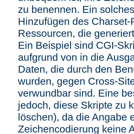
zu benennen. Ein solches 
Hinzufügen des Charset-
Ressourcen, die generiert
Ein Beispiel sind CGI-Skri
aufgrund von in die Ausga
Daten, die durch den Benu
wurden, gegen Cross-Site-
verwundbar sind. Eine b
jedoch, diese Skripte zu k
löschen), da die Angabe 
Zeichencodierung keine 